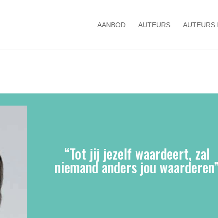
AANBOD
AUTEURS
AUTEURS 
“Tot jij jezelf waardeert, zal
niemand anders jou waarderen