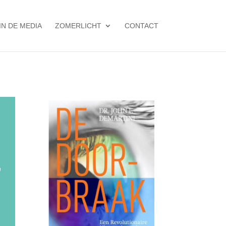
IN DE MEDIA
ZOMERLICHT
CONTACT
”