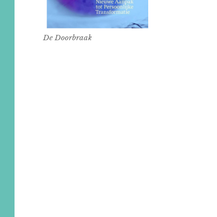
De Doorbraak