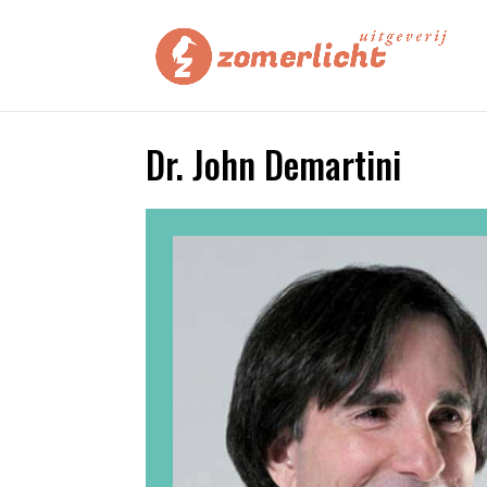
Dr. John Demartini